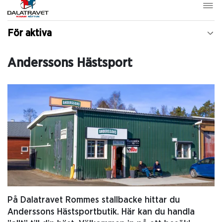
För aktiva
Anderssons Hästsport
På Dalatravet Rommes stallbacke hittar du
Anderssons Hästsportbutik. Här kan du handla