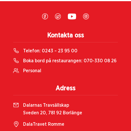
Kontakta oss
Telefon:
0243 – 23 95 00
Boka bord på restaurangen:
070-330 08 26
Personal
Adress
Dalarnas Travsällskap
Sveden 20, 781 92 Borlänge
DalaTravet Romme