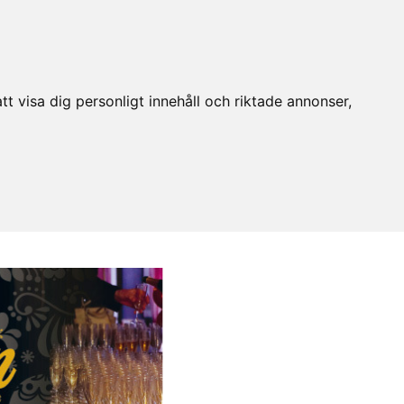
t visa dig personligt innehåll och riktade annonser,