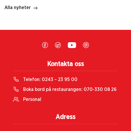
Alla nyheter
Kontakta oss
Telefon:
0243 – 23 95 00
Boka bord på restaurangen:
070-330 08 26
Personal
Adress