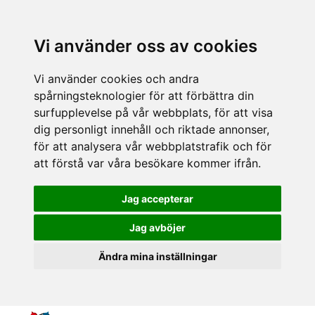
Vi använder oss av cookies
Vi använder cookies och andra
spårningsteknologier för att förbättra din
surfupplevelse på vår webbplats, för att visa
dig personligt innehåll och riktade annonser,
för att analysera vår webbplatstrafik och för
att förstå var våra besökare kommer ifrån.
Jag accepterar
Jag avböjer
Ändra mina inställningar