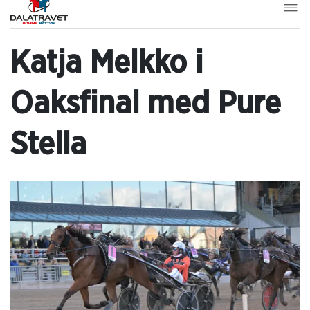
Katja Melkko i
Oaksfinal med Pure
Stella