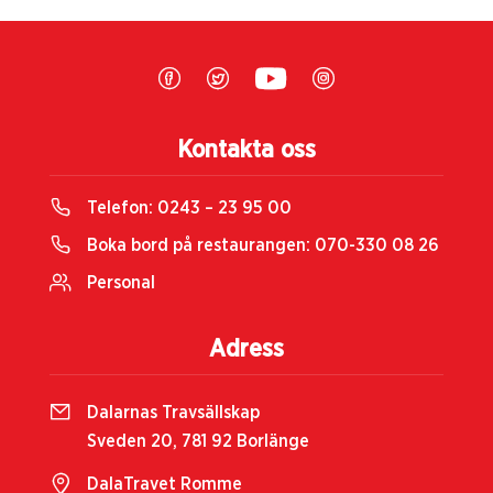
Kontakta oss
Telefon:
0243 – 23 95 00
Boka bord på restaurangen:
070-330 08 26
Personal
Adress
Dalarnas Travsällskap
Sveden 20, 781 92 Borlänge
DalaTravet Romme