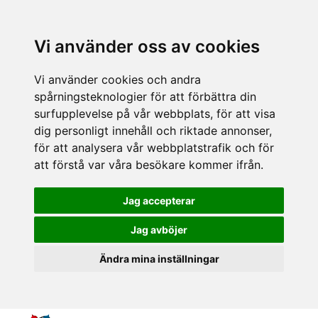
Vi använder oss av cookies
Vi använder cookies och andra
spårningsteknologier för att förbättra din
surfupplevelse på vår webbplats, för att visa
dig personligt innehåll och riktade annonser,
för att analysera vår webbplatstrafik och för
att förstå var våra besökare kommer ifrån.
Jag accepterar
Jag avböjer
Ändra mina inställningar