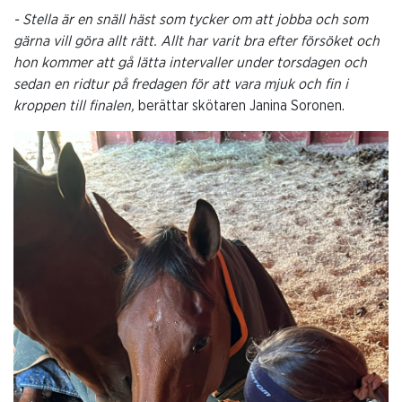
- Stella är en snäll häst som tycker om att jobba och som
gärna vill göra allt rätt. Allt har varit bra efter försöket och
hon kommer att gå lätta intervaller under torsdagen och
sedan en ridtur på fredagen för att vara mjuk och fin i
kroppen till finalen,
berättar skötaren Janina Soronen.