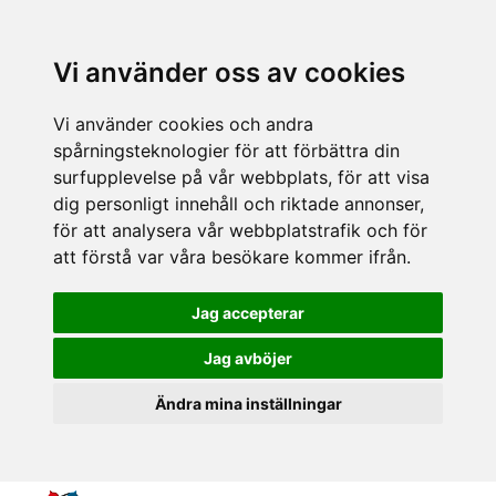
Vi använder oss av cookies
Vi använder cookies och andra
spårningsteknologier för att förbättra din
surfupplevelse på vår webbplats, för att visa
dig personligt innehåll och riktade annonser,
för att analysera vår webbplatstrafik och för
att förstå var våra besökare kommer ifrån.
Jag accepterar
Jag avböjer
Ändra mina inställningar