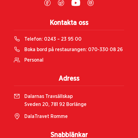
Kontakta oss
Telefon:
0243 – 23 95 00
Boka bord på restaurangen:
070-330 08 26
Personal
Adress
Dalarnas Travsällskap
Sveden 20, 781 92 Borlänge
DalaTravet Romme
Snabblänkar