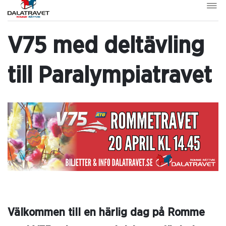
V75 med deltävling
till Paralympiatravet
Välkommen till en härlig dag på Romme