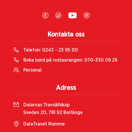
Kontakta oss
Telefon:
0243 – 23 95 00
Boka bord på restaurangen:
070-330 08 26
Personal
Adress
Dalarnas Travsällskap
Sveden 20, 781 92 Borlänge
DalaTravet Romme