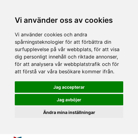
Vi använder oss av cookies
Vi använder cookies och andra
spårningsteknologier för att förbättra din
surfupplevelse på vår webbplats, för att visa
dig personligt innehåll och riktade annonser,
för att analysera vår webbplatstrafik och för
att förstå var våra besökare kommer ifrån.
Jag accepterar
Jag avböjer
Ändra mina inställningar