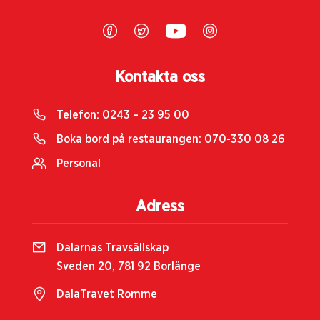
Kontakta oss
Telefon:
0243 – 23 95 00
Boka bord på restaurangen:
070-330 08 26
Personal
Adress
Dalarnas Travsällskap
Sveden 20, 781 92 Borlänge
DalaTravet Romme