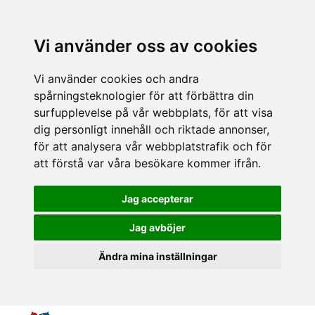
Vi använder oss av cookies
Vi använder cookies och andra
spårningsteknologier för att förbättra din
surfupplevelse på vår webbplats, för att visa
dig personligt innehåll och riktade annonser,
för att analysera vår webbplatstrafik och för
att förstå var våra besökare kommer ifrån.
Jag accepterar
Jag avböjer
Ändra mina inställningar