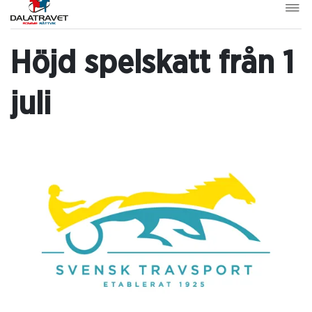
Höjd spelskatt från 1
juli