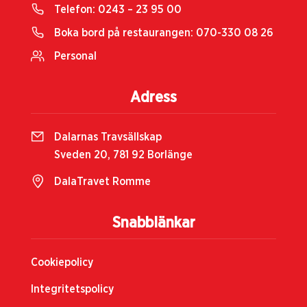
Telefon:
0243 – 23 95 00
Boka bord på restaurangen:
070-330 08 26
Personal
Adress
Dalarnas Travsällskap
Sveden 20, 781 92 Borlänge
DalaTravet Romme
Snabblänkar
Cookiepolicy
Integritetspolicy