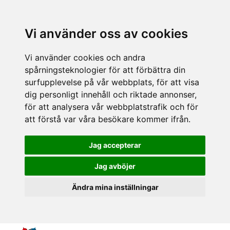
Vi använder oss av cookies
Vi använder cookies och andra
spårningsteknologier för att förbättra din
surfupplevelse på vår webbplats, för att visa
dig personligt innehåll och riktade annonser,
för att analysera vår webbplatstrafik och för
att förstå var våra besökare kommer ifrån.
Jag accepterar
Jag avböjer
Ändra mina inställningar