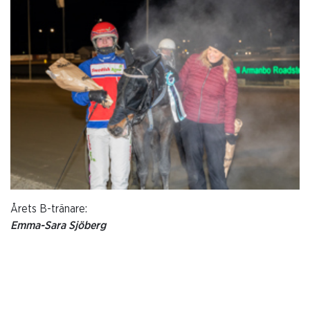
Årets B-tränare:
Emma-Sara Sjöberg