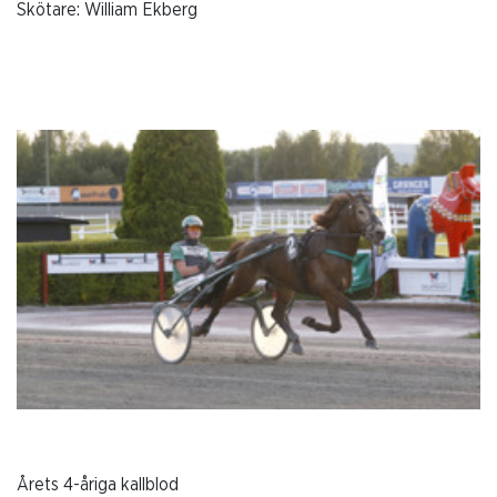
Skötare: William Ekberg
Årets 4-åriga kallblod