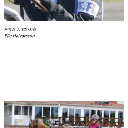
Årets Juniorkusk:
Ella Halvarsson