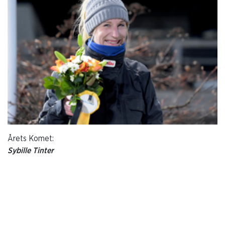
Årets Komet:
Sybille Tinter