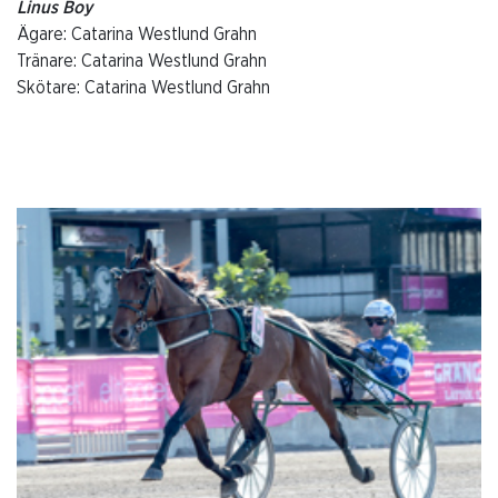
Linus Boy
Ägare: Catarina Westlund Grahn
Tränare: Catarina Westlund Grahn
Skötare: Catarina Westlund Grahn