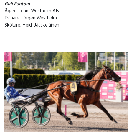
Guli Fantom
Ägare: Team Westholm AB
Tränare: Jörgen Westholm
Skötare: Heidi Jääskeläinen