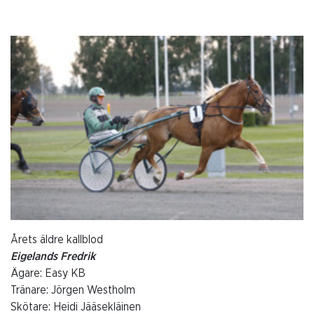
Årets äldre kallblod
Eigelands Fredrik
Ägare: Easy KB
Tränare: Jörgen Westholm
Skötare: Heidi Jääsekläinen