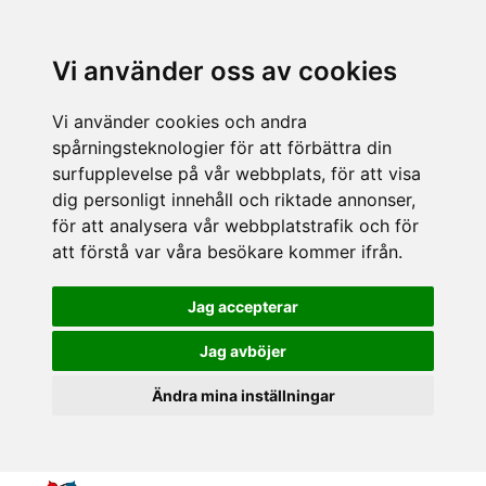
Vi använder oss av cookies
Vi använder cookies och andra
spårningsteknologier för att förbättra din
surfupplevelse på vår webbplats, för att visa
dig personligt innehåll och riktade annonser,
för att analysera vår webbplatstrafik och för
att förstå var våra besökare kommer ifrån.
Jag accepterar
Jag avböjer
Ändra mina inställningar