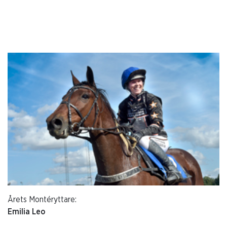
Årets Montéryttare:
Emilia Leo