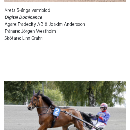
Årets 5-åriga varmblod
Digital Dominance
Ägare:Tradecity AB & Joakim Andersson
Tränare: Jörgen Westholm
Skötare: Linn Grahn