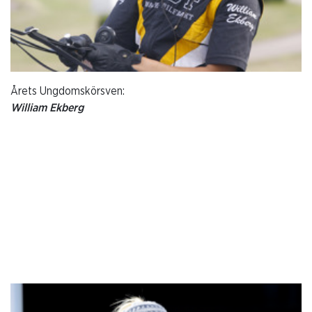
Årets Ungdomskörsven:
William Ekberg