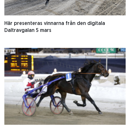
Här presenteras vinnarna från den digitala
Daltravgalan 5 mars