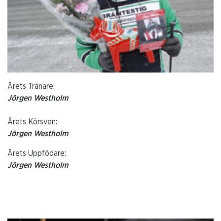
Årets Tränare:
Jörgen Westholm
Årets Körsven:
Jörgen Westholm
Årets Uppfödare:
Jörgen Westholm