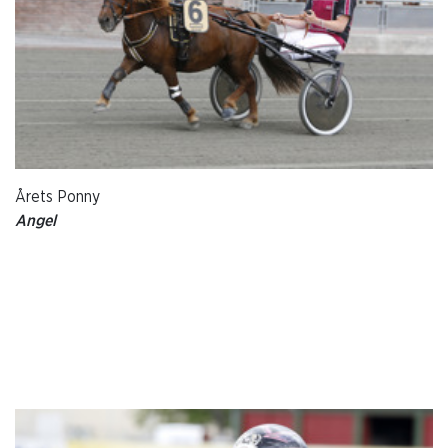
Årets Ponny
Angel