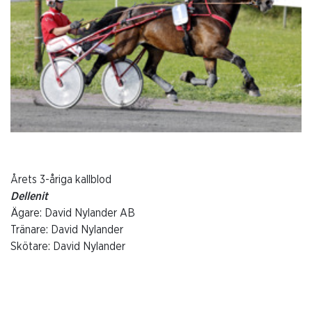
Årets 3-åriga kallblod
Dellenit
Ägare: David Nylander AB
Tränare: David Nylander
Skötare: David Nylander