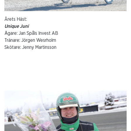
Årets Häst:
Unique Juni
Ägare: Jan Spåls Invest AB
Tränare: Jörgen Wesrholm
Skötare: Jenny Martinsson