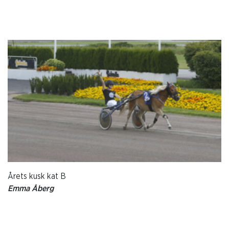
Årets kusk kat B
Emma Åberg