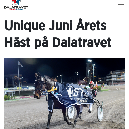
Unique Juni Årets
Häst på Dalatravet