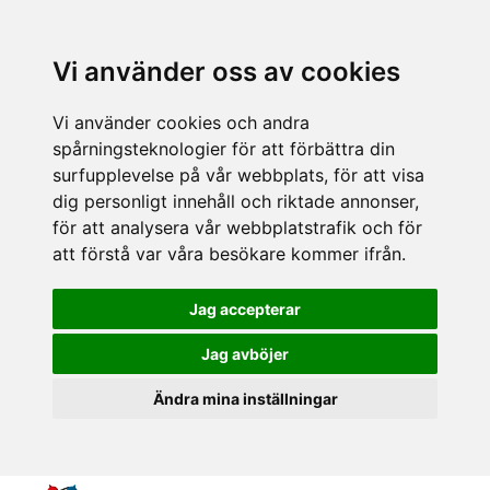
Vi använder oss av cookies
Vi använder cookies och andra
spårningsteknologier för att förbättra din
surfupplevelse på vår webbplats, för att visa
dig personligt innehåll och riktade annonser,
för att analysera vår webbplatstrafik och för
att förstå var våra besökare kommer ifrån.
Jag accepterar
Jag avböjer
Ändra mina inställningar