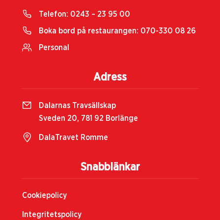
Telefon:
0243 – 23 95 00
Boka bord på restaurangen:
070-330 08 26
Personal
Adress
Dalarnas Travsällskap
Sveden 20, 781 92 Borlänge
DalaTravet Romme
Snabblänkar
Cookiepolicy
Integritetspolicy