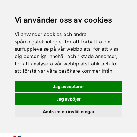
Vi använder oss av cookies
Vi använder cookies och andra
spårningsteknologier för att förbättra din
surfupplevelse på vår webbplats, för att visa
dig personligt innehåll och riktade annonser,
för att analysera vår webbplatstrafik och för
att förstå var våra besökare kommer ifrån.
Jag accepterar
Jag avböjer
Ändra mina inställningar