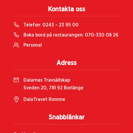
Kontakta oss
Telefon:
0243 – 23 95 00
Boka bord på restaurangen:
070-330 08 26
Personal
Adress
Dalarnas Travsällskap
Sveden 20, 781 92 Borlänge
DalaTravet Romme
Snabblänkar