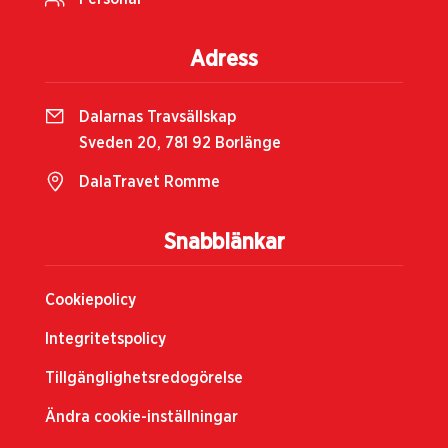
Adress
Dalarnas Travsällskap
Sveden 20, 781 92 Borlänge
DalaTravet Romme
Snabblänkar
Cookiepolicy
Integritetspolicy
Tillgänglighetsredogörelse
Ändra cookie-inställningar