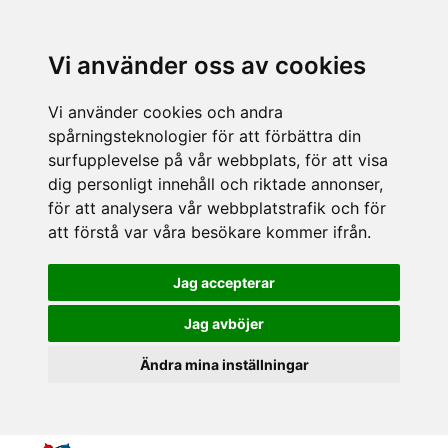
Vi använder oss av cookies
Vi använder cookies och andra
spårningsteknologier för att förbättra din
surfupplevelse på vår webbplats, för att visa
dig personligt innehåll och riktade annonser,
för att analysera vår webbplatstrafik och för
att förstå var våra besökare kommer ifrån.
Jag accepterar
Jag avböjer
Ändra mina inställningar