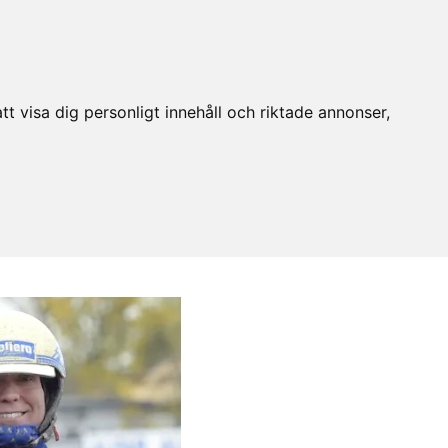
t visa dig personligt innehåll och riktade annonser,