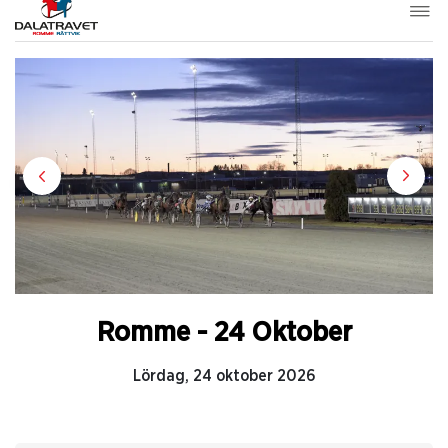
Romme - 24 Oktober
Lördag, 24 oktober 2026