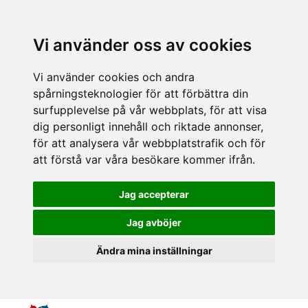
Vi använder oss av cookies
Vi använder cookies och andra
spårningsteknologier för att förbättra din
surfupplevelse på vår webbplats, för att visa
dig personligt innehåll och riktade annonser,
för att analysera vår webbplatstrafik och för
att förstå var våra besökare kommer ifrån.
Jag accepterar
Jag avböjer
Ändra mina inställningar