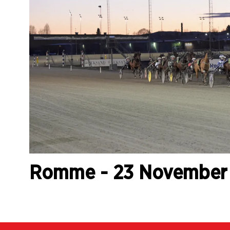
Romme - 23 November