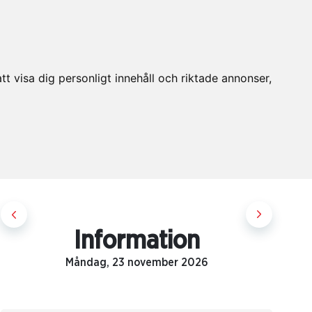
t visa dig personligt innehåll och riktade annonser,
Information
Måndag, 23 november 2026