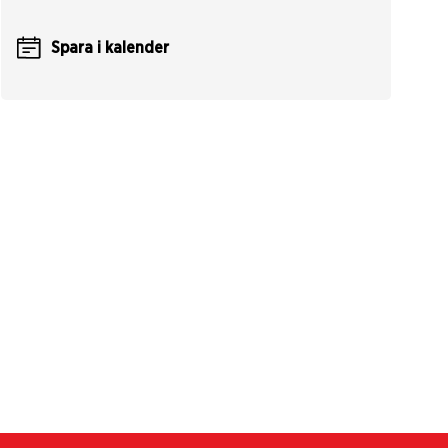
Spara i kalender