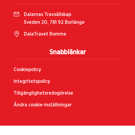
Dalarnas Travsällskap
Sveden 20, 781 92 Borlänge
DalaTravet Romme
Snabblänkar
Cookiepolicy
Integritetspolicy
Tillgänglighetsredogörelse
Ändra cookie-inställningar