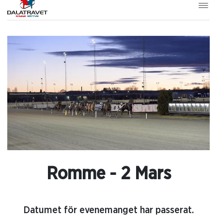
Romme - 2 Mars
Datumet för evenemanget har passerat.