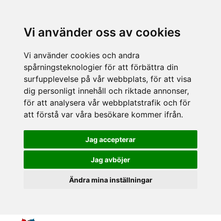
Vi använder oss av cookies
Vi använder cookies och andra
spårningsteknologier för att förbättra din
surfupplevelse på vår webbplats, för att visa
dig personligt innehåll och riktade annonser,
för att analysera vår webbplatstrafik och för
att förstå var våra besökare kommer ifrån.
Jag accepterar
Jag avböjer
Ändra mina inställningar