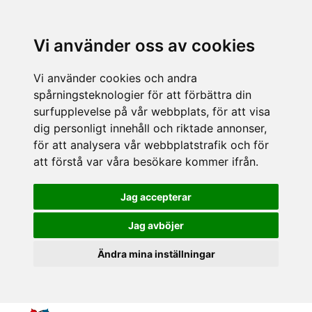
Vi använder oss av cookies
Vi använder cookies och andra
spårningsteknologier för att förbättra din
surfupplevelse på vår webbplats, för att visa
dig personligt innehåll och riktade annonser,
för att analysera vår webbplatstrafik och för
att förstå var våra besökare kommer ifrån.
Jag accepterar
Jag avböjer
Ändra mina inställningar