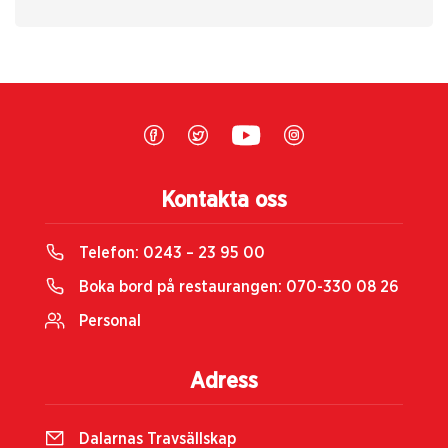
Kontakta oss
Telefon:
0243 – 23 95 00
Boka bord på restaurangen:
070-330 08 26
Personal
Adress
Dalarnas Travsällskap