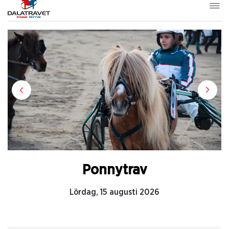
Ponnytrav
Lördag, 15 augusti 2026