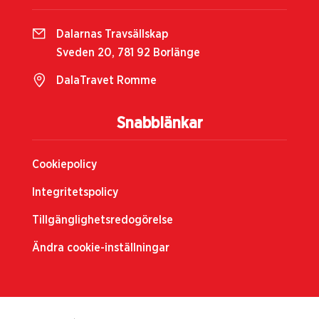
Dalarnas Travsällskap
Sveden 20, 781 92 Borlänge
DalaTravet Romme
Snabblänkar
Cookiepolicy
Integritetspolicy
Tillgänglighetsredogörelse
Ändra cookie-inställningar