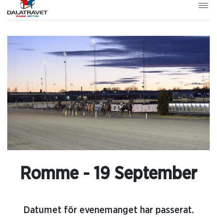
Romme - 19 September
Datumet för evenemanget har passerat.