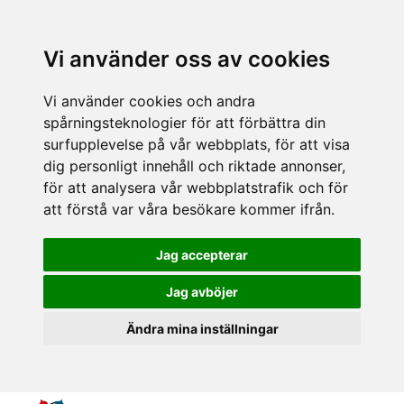
Vi använder oss av cookies
Vi använder cookies och andra
spårningsteknologier för att förbättra din
surfupplevelse på vår webbplats, för att visa
dig personligt innehåll och riktade annonser,
för att analysera vår webbplatstrafik och för
att förstå var våra besökare kommer ifrån.
Jag accepterar
Jag avböjer
Ändra mina inställningar