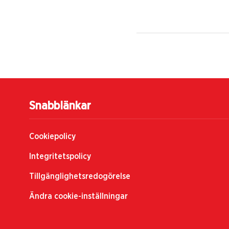
Snabblänkar
Cookiepolicy
Integritetspolicy
Tillgänglighetsredogörelse
Ändra cookie-inställningar