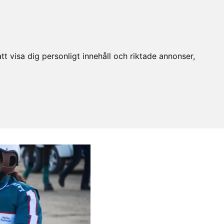
t visa dig personligt innehåll och riktade annonser,