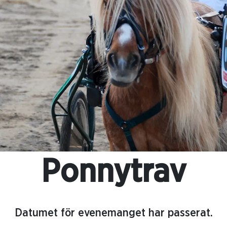
Ponnytrav
Datumet för evenemanget har passerat.