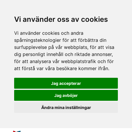
Vi använder oss av cookies
Vi använder cookies och andra
spårningsteknologier för att förbättra din
surfupplevelse på vår webbplats, för att visa
dig personligt innehåll och riktade annonser,
för att analysera vår webbplatstrafik och för
att förstå var våra besökare kommer ifrån.
Jag accepterar
Jag avböjer
Ändra mina inställningar