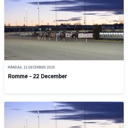
MÅNDAG, 22 DECEMBER 2025
Romme - 22 December