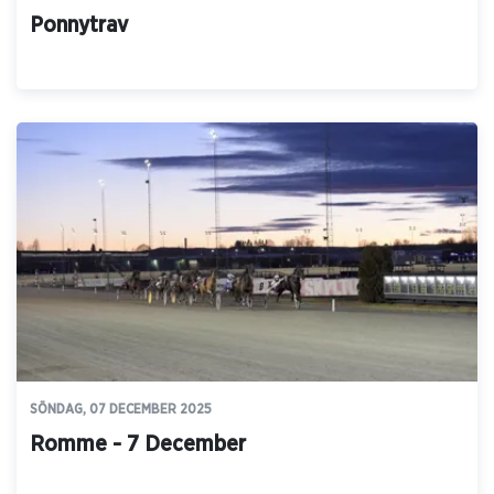
Ponnytrav
SÖNDAG, 07 DECEMBER 2025
Romme - 7 December