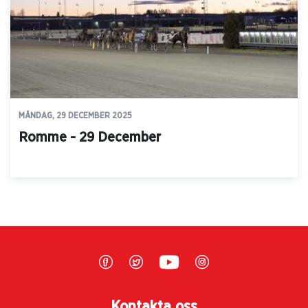
MÅNDAG, 29 DECEMBER 2025
Romme - 29 December
Kontakta oss