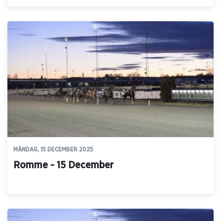
MÅNDAG, 15 DECEMBER 2025
Romme - 15 December