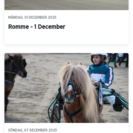
MÅNDAG, 01 DECEMBER 2025
Romme - 1 December
SÖNDAG, 07 DECEMBER 2025