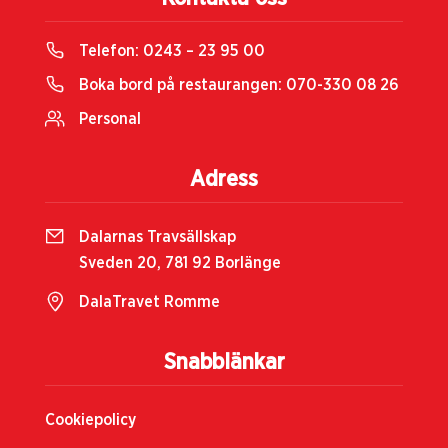
Telefon:
0243 – 23 95 00
Boka bord på restaurangen:
070-330 08 26
Personal
Adress
Dalarnas Travsällskap
Sveden 20, 781 92 Borlänge
DalaTravet Romme
Snabblänkar
Cookiepolicy