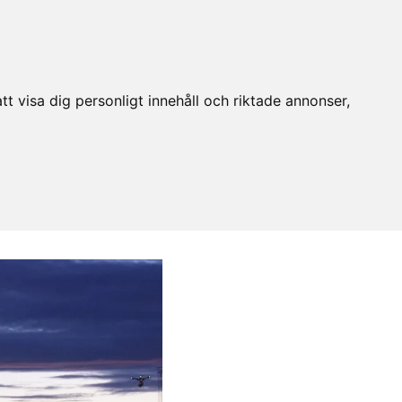
t visa dig personligt innehåll och riktade annonser,