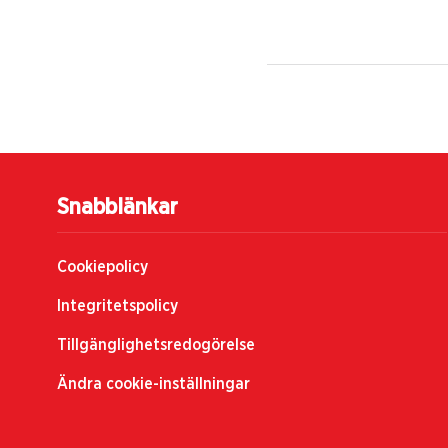
Snabblänkar
Cookiepolicy
Integritetspolicy
Tillgänglighetsredogörelse
Ändra cookie-inställningar