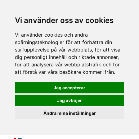
Vi använder oss av cookies
Vi använder cookies och andra
spårningsteknologier för att förbättra din
surfupplevelse på vår webbplats, för att visa
dig personligt innehåll och riktade annonser,
för att analysera vår webbplatstrafik och för
att förstå var våra besökare kommer ifrån.
Jag accepterar
Jag avböjer
Ändra mina inställningar