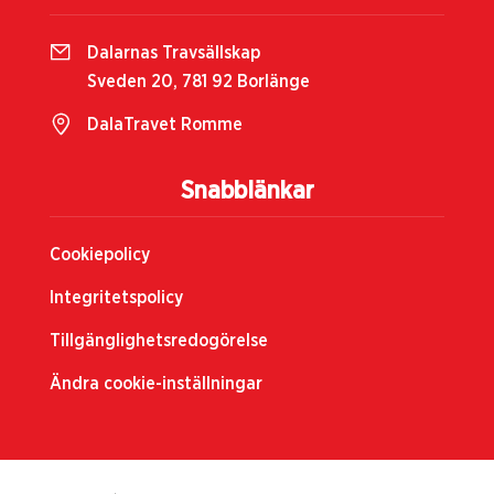
Dalarnas Travsällskap
Sveden 20, 781 92 Borlänge
DalaTravet Romme
Snabblänkar
Cookiepolicy
Integritetspolicy
Tillgänglighetsredogörelse
Ändra cookie-inställningar