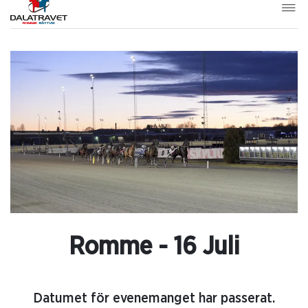
Romme - 16 Juli
Datumet för evenemanget har passerat.