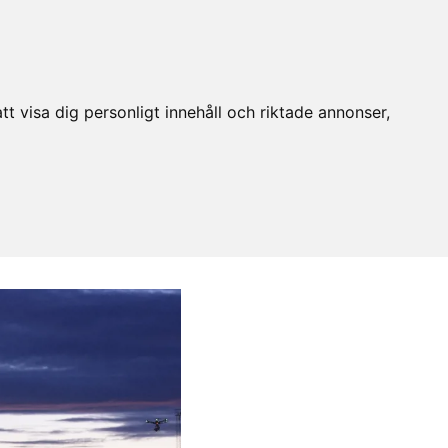
t visa dig personligt innehåll och riktade annonser,