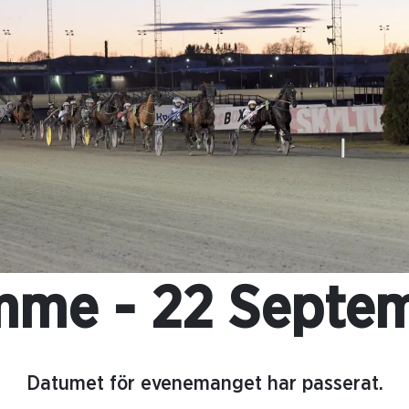
me - 22 Septe
Datumet för evenemanget har passerat.