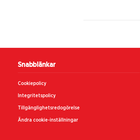
Snabblänkar
Cookiepolicy
Integritetspolicy
Tillgänglighetsredogörelse
Ändra cookie-inställningar