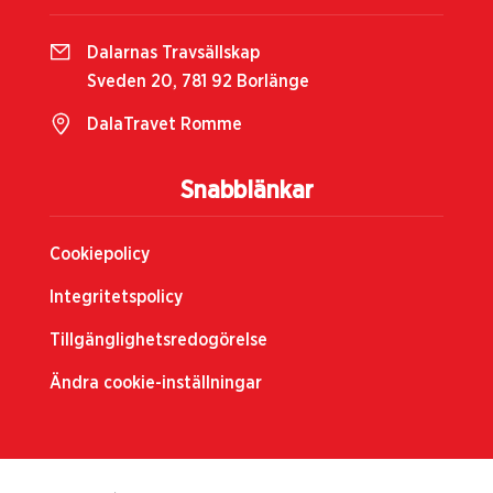
Dalarnas Travsällskap
Sveden 20, 781 92 Borlänge
DalaTravet Romme
Snabblänkar
Cookiepolicy
Integritetspolicy
Tillgänglighetsredogörelse
Ändra cookie-inställningar