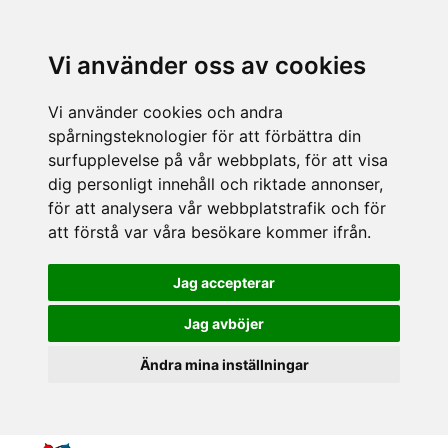
Vi använder oss av cookies
Vi använder cookies och andra
spårningsteknologier för att förbättra din
surfupplevelse på vår webbplats, för att visa
dig personligt innehåll och riktade annonser,
för att analysera vår webbplatstrafik och för
att förstå var våra besökare kommer ifrån.
Jag accepterar
Jag avböjer
Ändra mina inställningar