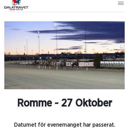
Romme - 27 Oktober
Datumet för evenemanget har passerat.