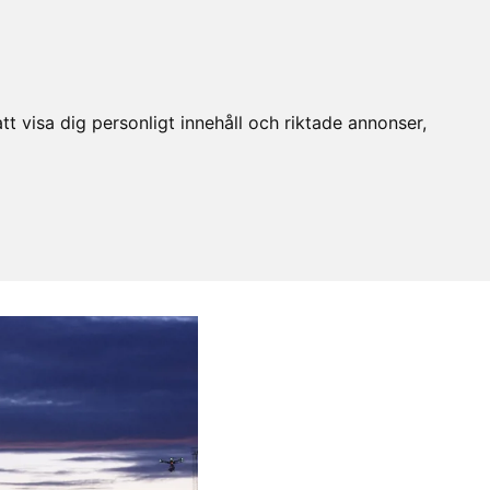
t visa dig personligt innehåll och riktade annonser,