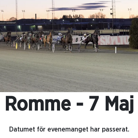
Romme - 7 Maj
Datumet för evenemanget har passerat.