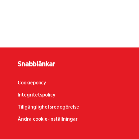
Snabblänkar
Cookiepolicy
Integritetspolicy
Tillgänglighetsredogörelse
Ändra cookie-inställningar