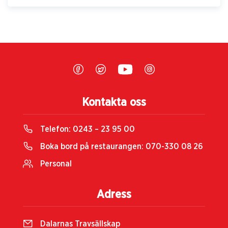
Kontakta oss
Telefon:
0243 – 23 95 00
Boka bord på restaurangen:
070-330 08 26
Personal
Adress
Dalarnas Travsällskap