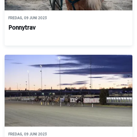
FREDAG, 09 JUNI 2023
Ponnytrav
FREDAG, 09 JUNI 2023