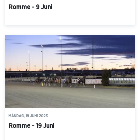
Romme - 9 Juni
MÅNDAG, 19 JUNI 2023
Romme - 19 Juni