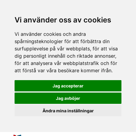
Vi använder oss av cookies
Vi använder cookies och andra
spårningsteknologier för att förbättra din
surfupplevelse på vår webbplats, för att visa
dig personligt innehåll och riktade annonser,
för att analysera vår webbplatstrafik och för
att förstå var våra besökare kommer ifrån.
Jag accepterar
Jag avböjer
Ändra mina inställningar