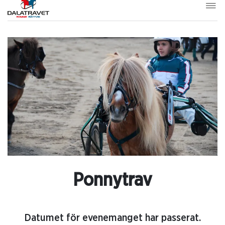
Ponnytrav
Datumet för evenemanget har passerat.