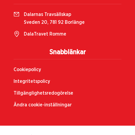
Dalarnas Travsällskap
Sveden 20, 781 92 Borlänge
DalaTravet Romme
Snabblänkar
Cookiepolicy
Integritetspolicy
Tillgänglighetsredogörelse
Ändra cookie-inställningar