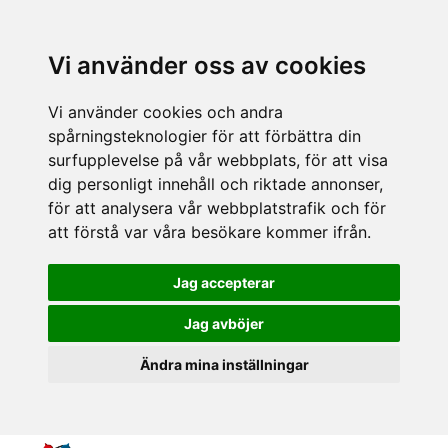
Vi använder oss av cookies
Vi använder cookies och andra
spårningsteknologier för att förbättra din
surfupplevelse på vår webbplats, för att visa
dig personligt innehåll och riktade annonser,
för att analysera vår webbplatstrafik och för
att förstå var våra besökare kommer ifrån.
Jag accepterar
Jag avböjer
Ändra mina inställningar