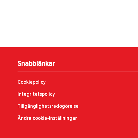
Snabblänkar
Cookiepolicy
Integritetspolicy
Tillgänglighetsredogörelse
Ändra cookie-inställningar