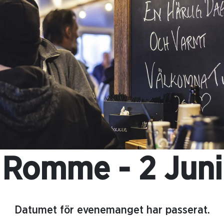
Romme - 2 Juni
Datumet för evenemanget har passerat.