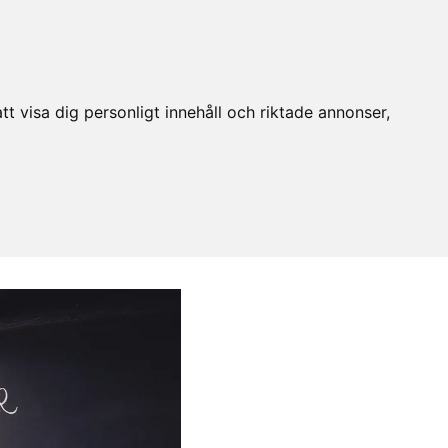
t visa dig personligt innehåll och riktade annonser,