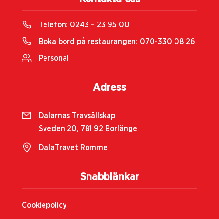
Telefon:
0243 – 23 95 00
Boka bord på restaurangen:
070-330 08 26
Personal
Adress
Dalarnas Travsällskap
Sveden 20, 781 92 Borlänge
DalaTravet Romme
Snabblänkar
Cookiepolicy