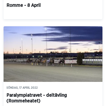
Romme - 8 April
SÖNDAG, 17 APRIL 2022
Paralympiatravet - deltävling
(Rommeheatet)