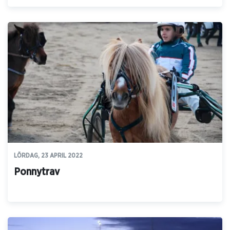
LÖRDAG, 23 APRIL 2022
Ponnytrav