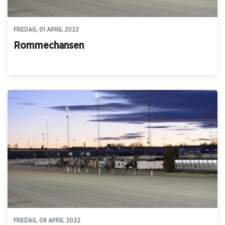
FREDAG, 01 APRIL 2022
Rommechansen
FREDAG, 08 APRIL 2022