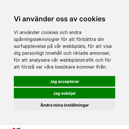
Vi använder oss av cookies
Vi använder cookies och andra
spårningsteknologier för att förbättra din
surfupplevelse på vår webbplats, för att visa
dig personligt innehåll och riktade annonser,
för att analysera vår webbplatstrafik och för
att förstå var våra besökare kommer ifrån.
Jag accepterar
Jag avböjer
Ändra mina inställningar