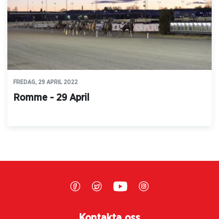
FREDAG, 29 APRIL 2022
Romme - 29 April
Kontakta oss