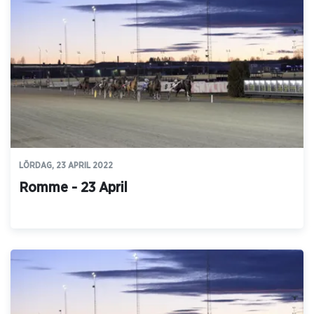
LÖRDAG, 23 APRIL 2022
Romme - 23 April