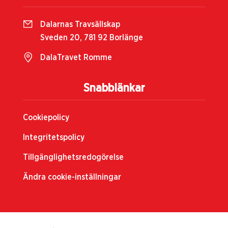
Dalarnas Travsällskap
Sveden 20, 781 92 Borlänge
DalaTravet Romme
Snabblänkar
Cookiepolicy
Integritetspolicy
Tillgänglighetsredogörelse
Ändra cookie-inställningar