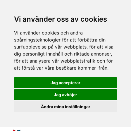
Vi använder oss av cookies
Vi använder cookies och andra
spårningsteknologier för att förbättra din
surfupplevelse på vår webbplats, för att visa
dig personligt innehåll och riktade annonser,
för att analysera vår webbplatstrafik och för
att förstå var våra besökare kommer ifrån.
Jag accepterar
Jag avböjer
Ändra mina inställningar