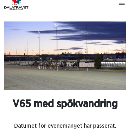
V65 med spökvandring
Datumet för evenemanget har passerat.