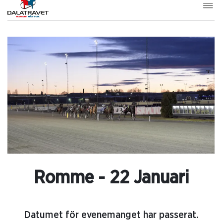
Romme - 22 Januari
Datumet för evenemanget har passerat.