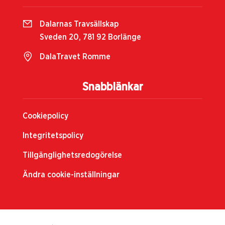
Dalarnas Travsällskap
Sveden 20, 781 92 Borlänge
DalaTravet Romme
Snabblänkar
Cookiepolicy
Integritetspolicy
Tillgänglighetsredogörelse
Ändra cookie-inställningar