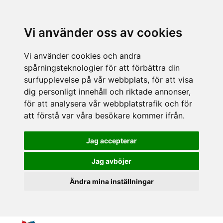
Vi använder oss av cookies
Vi använder cookies och andra
spårningsteknologier för att förbättra din
surfupplevelse på vår webbplats, för att visa
dig personligt innehåll och riktade annonser,
för att analysera vår webbplatstrafik och för
att förstå var våra besökare kommer ifrån.
Jag accepterar
Jag avböjer
Ändra mina inställningar